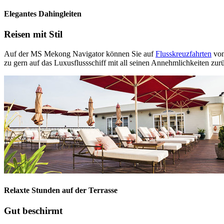
Elegantes Dahingleiten
Reisen mit Stil
Auf der MS Mekong Navigator können Sie auf
Flusskreuzfahrten
vo
zu gern auf das Luxusflussschiff mit all seinen Annehmlichkeiten zur
Relaxte Stunden auf der Terrasse
Gut beschirmt