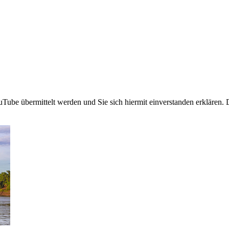
uTube übermittelt werden und Sie sich hiermit einverstanden erklären