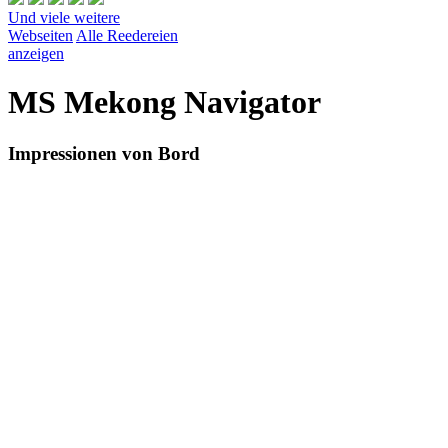
Und viele weitere
Webseiten
Alle Reedereien
anzeigen
MS Mekong Navigator
Impressionen von Bord