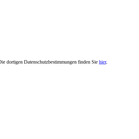
. Die dortigen Datenschutzbestimmungen finden Sie
hier
.