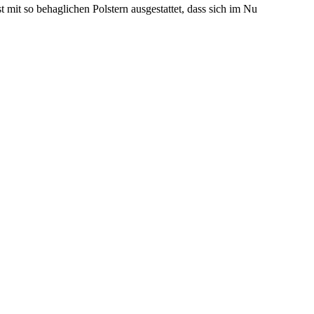
 mit so behaglichen Polstern ausgestattet, dass sich im Nu