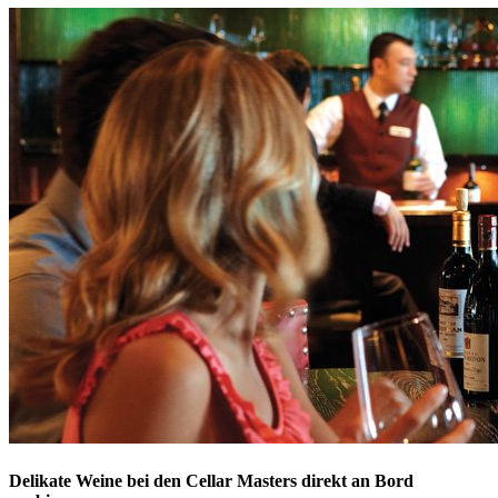
Delikate Weine bei den Cellar Masters direkt an Bord