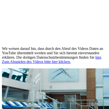
Wir weisen darauf hin, dass durch den Abruf des Videos Daten an
YouTube übermittelt werden und Sie sich hiermit einverstanden
erklären. Die dortigen Datenschutzbestimmungen finden Sie
hier
.
Zum Abspielen des Videos bitte hier klicken.