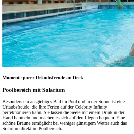
Momente purer Urlaubsfreude an Deck
Poolbereich mit Solarium
Besonders ein ausgiebiges Bad im Pool und in der Sonne ist eine
Urlaubsfreude, die Ihre Ferien auf der Celebrity Infinity
perfektionieren kann. Sie lassen die Seele mit einem Drink in der
Hand baumeln und machen es sich auf den Liegen bequem. Eine
schöne Bräune ermöglicht bei weniger günstigem Wetter auch das
Solarium direkt im Poolbereich.