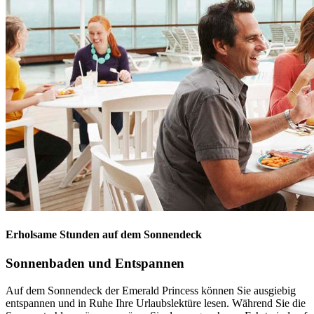
Erholsame Stunden auf dem Sonnendeck
Sonnenbaden und Entspannen
Auf dem Sonnendeck der Emerald Princess können Sie ausgiebig
entspannen und in Ruhe Ihre Urlaubslektüre lesen. Während Sie die