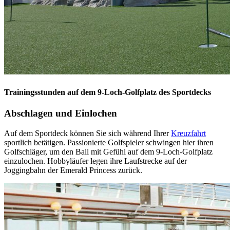
Trainingsstunden auf dem 9-Loch-Golfplatz des Sportdecks
Abschlagen und Einlochen
Auf dem Sportdeck können Sie sich während Ihrer
Kreuzfahrt
sportlich betätigen. Passionierte Golfspieler schwingen hier ihren
Golfschläger, um den Ball mit Gefühl auf dem 9-Loch-Golfplatz
einzulochen. Hobbyläufer legen ihre Laufstrecke auf der
Joggingbahn der Emerald Princess zurück.