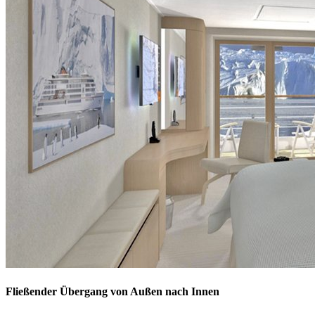
Fließender Übergang von Außen nach Innen