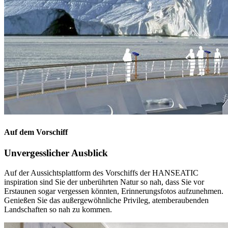
Auf dem Vorschiff
Unvergesslicher Ausblick
Auf der Aussichtsplattform des Vorschiffs der HANSEATIC
inspiration sind Sie der unberührten Natur so nah, dass Sie vor
Erstaunen sogar vergessen könnten, Erinnerungsfotos aufzunehmen.
Genießen Sie das außergewöhnliche Privileg, atemberaubenden
Landschaften so nah zu kommen.