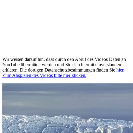
Wir weisen darauf hin, dass durch den Abruf des Videos Daten an
YouTube übermittelt werden und Sie sich hiermit einverstanden
erklären. Die dortigen Datenschutzbestimmungen finden Sie
hier
.
Zum Abspielen des Videos bitte hier klicken.