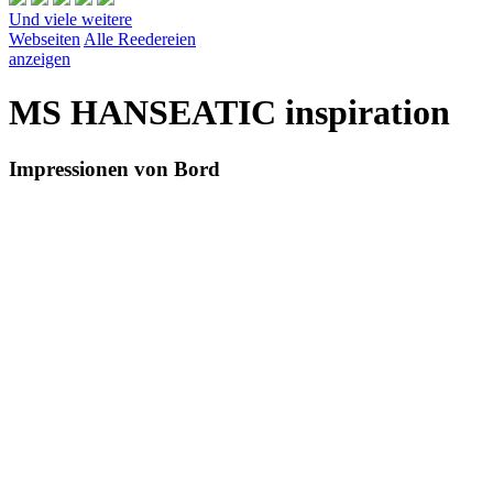
Und viele weitere
Webseiten
Alle Reedereien
anzeigen
MS HANSEATIC inspiration
Impressionen von Bord