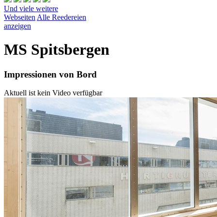
Und viele weitere
Webseiten
Alle Reedereien
anzeigen
MS Spitsbergen
Impressionen von Bord
Aktuell ist kein Video verfügbar