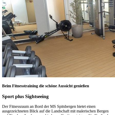
Beim Fitnesstraining die schöne Aussicht genießen
Sport plus Sightseeing
Der Fitnessraum an Bord der MS Spitsbergen bietet einen
ausgezeichneten Blick auf die Landschaft mit malerischen Bergen