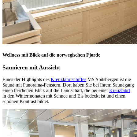
Wellness mit Blick auf die norwegischen Fjorde
Saunieren mit Aussicht
Eines der Highlights des
Kreuzfahrtschiffes
MS Spitsbergen ist die
Sauna mit Panorama-Fenstern. Dort haben Sie bei Ihrem Saunagang
einen herrlichen Blick auf die Landschaft, die bei einer
Kreuzfahrt
in den Wintermonaten mit Schnee und Eis bedeckt ist und einen
schönen Kontrast bildet.