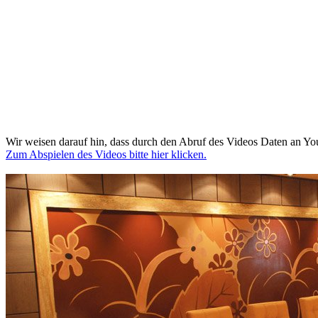
Wir weisen darauf hin, dass durch den Abruf des Videos Daten an Yo
Zum Abspielen des Videos bitte hier klicken.