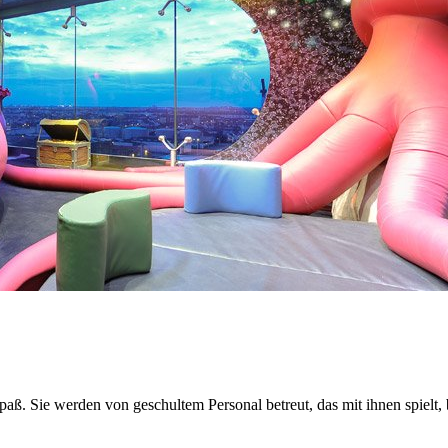
aß. Sie werden von geschultem Personal betreut, das mit ihnen spielt,