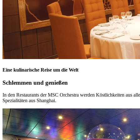
Eine kulinarische Reise um die Welt
Schlemmen und genießen
In den Restaurants der MSC Orchestra werden Köstlichkeiten aus alle
Spezialitäten aus Shanghai.