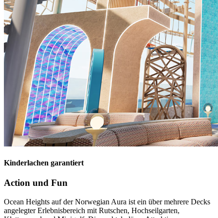
Kinderlachen garantiert
Action und Fun
Ocean Heights auf der Norwegian Aura ist ein über mehrere Decks
angelegter Erlebnisbereich mit Rutschen, Hochseilgarten,