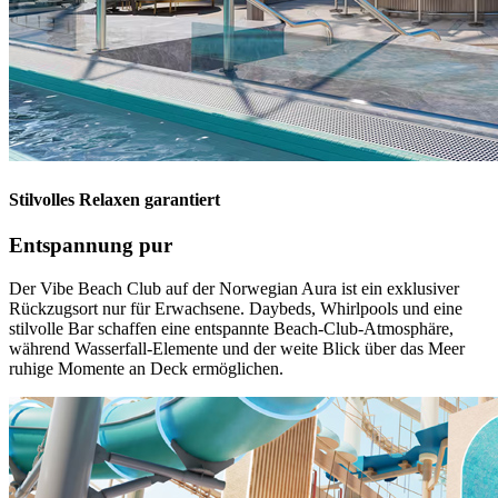
Stilvolles Relaxen garantiert
Entspannung pur
Der Vibe Beach Club auf der Norwegian Aura ist ein exklusiver
Rückzugsort nur für Erwachsene. Daybeds, Whirlpools und eine
stilvolle Bar schaffen eine entspannte Beach-Club-Atmosphäre,
während Wasserfall-Elemente und der weite Blick über das Meer
ruhige Momente an Deck ermöglichen.