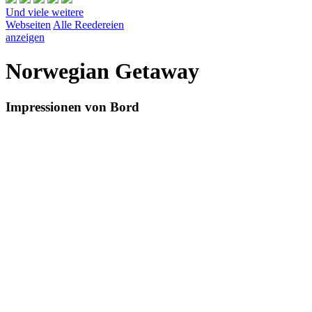
Und viele weitere
Webseiten
Alle Reedereien
anzeigen
Norwegian Getaway
Impressionen von Bord