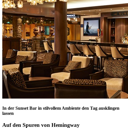
In der Sunset Bar in stilvollem Ambiente den Tag ausklingen
lassen
Auf den Spuren von Hemingway