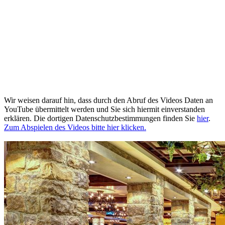
Wir weisen darauf hin, dass durch den Abruf des Videos Daten an
YouTube übermittelt werden und Sie sich hiermit einverstanden
erklären. Die dortigen Datenschutzbestimmungen finden Sie
hier
.
Zum Abspielen des Videos bitte hier klicken.