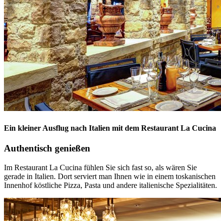
Ein kleiner Ausflug nach Italien mit dem Restaurant La Cucina
Authentisch genießen
Im Restaurant La Cucina fühlen Sie sich fast so, als wären Sie
gerade in Italien. Dort serviert man Ihnen wie in einem toskanischen
Innenhof köstliche Pizza, Pasta und andere italienische Spezialitäten.